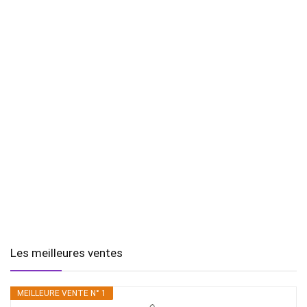
Les meilleures ventes
MEILLEURE VENTE N° 1