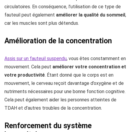
circulatoires. En conséquence, l’utilisation de ce type de
fauteuil peut également
améliorer la qualité du sommeil
,
car les muscles sont plus détendus.
Amélioration de la concentration
Assis sur un fauteuil suspendu
, vous êtes constamment en
mouvement. Cela peut
améliorer votre concentration et
votre productivité
. Étant donné que le corps est en
mouvement, le cerveau reçoit davantage d’oxygène et de
nutriments nécessaires pour une bonne fonction cognitive.
Cela peut également aider les personnes atteintes de
TDAH et d’autres troubles de la concentration.
Renforcement du système