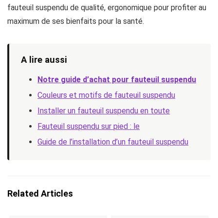
fauteuil suspendu de qualité, ergonomique pour profiter au
maximum de ses bienfaits pour la santé.
A lire aussi
Notre guide d’achat pour fauteuil suspendu
Couleurs et motifs de fauteuil suspendu
Installer un fauteuil suspendu en toute
Fauteuil suspendu sur pied : le
Guide de l’installation d’un fauteuil suspendu
Related Articles