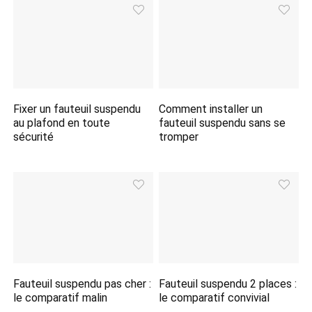
Fixer un fauteuil suspendu
Comment installer un
au plafond en toute
fauteuil suspendu sans se
sécurité
tromper
Fauteuil suspendu pas cher :
Fauteuil suspendu 2 places :
le comparatif malin
le comparatif convivial