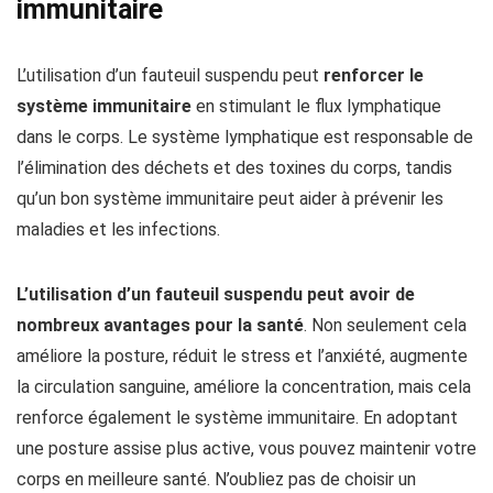
immunitaire
L’utilisation d’un fauteuil suspendu peut
renforcer le
système immunitaire
en stimulant le flux lymphatique
dans le corps. Le système lymphatique est responsable de
l’élimination des déchets et des toxines du corps, tandis
qu’un bon système immunitaire peut aider à prévenir les
maladies et les infections.
L’utilisation d’un fauteuil suspendu peut avoir de
nombreux avantages pour la santé
. Non seulement cela
améliore la posture, réduit le stress et l’anxiété, augmente
la circulation sanguine, améliore la concentration, mais cela
renforce également le système immunitaire. En adoptant
une posture assise plus active, vous pouvez maintenir votre
corps en meilleure santé. N’oubliez pas de choisir un