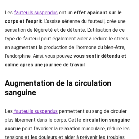
Les
fauteuils suspendus
ont un
effet apaisant sur le
corps et l’esprit
. L’assise aérienne du fauteuil, crée une
sensation de légèreté et de détente. L’utilisation de ce
type de fauteuil peut également aider à réduire le stress
en augmentant la production de l’hormone du bien-être,
l’endorphine. Ainsi, vous pouvez
vous sentir détendu et
calme après une journée de travail
.
Augmentation de la circulation
sanguine
Les
fauteuils suspendus
permettent au sang de circuler
plus librement dans le corps. Cette
circulation sanguine
accrue
peut favoriser la relaxation musculaire, réduire les
tensions et les douleurs et aider à prévenir les troubles