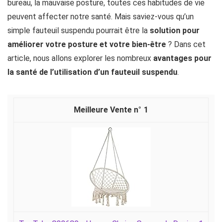
bureau, la mauvaise posture, toutes ces habitudes de vie
peuvent affecter notre santé. Mais saviez-vous qu’un
simple fauteuil suspendu pourrait être la
solution pour
améliorer votre posture et votre bien-être
? Dans cet
article, nous allons explorer les nombreux
avantages pour
la santé de l’utilisation d’un fauteuil suspendu
.
1