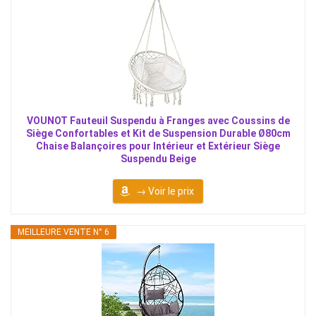
VOUNOT Fauteuil Suspendu à Franges avec Coussins de
Siège Confortables et Kit de Suspension Durable Ø80cm
Chaise Balançoires pour Intérieur et Extérieur Siège
Suspendu Beige
→ Voir le prix
MEILLEURE VENTE N° 6