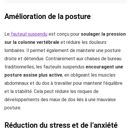
Amélioration de la posture
Le
fauteuil suspendu
est conçu pour
soulager la pression
sur la colonne vertébrale
et réduire les douleurs
lombaires. Il permet également de maintenir une posture
droite et détendue. Contrairement aux chaises de bureau
traditionnelles, les fauteuils suspendus
encouragent une
posture assise plus active
, en obligeant les muscles
abdominaux et du dos à travailler pour maintenir l’équilibre
et la stabilité. Cela peut réduire les risques de
développements des maux de dos liés à une mauvaise
posture.
Réduction du stress et de l’anxiété